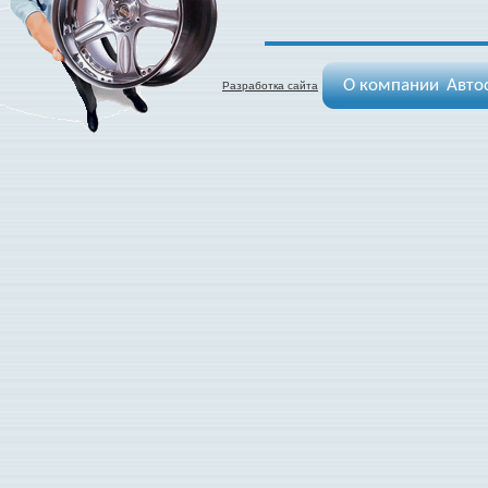
О компании
Авто
Разработка сайта