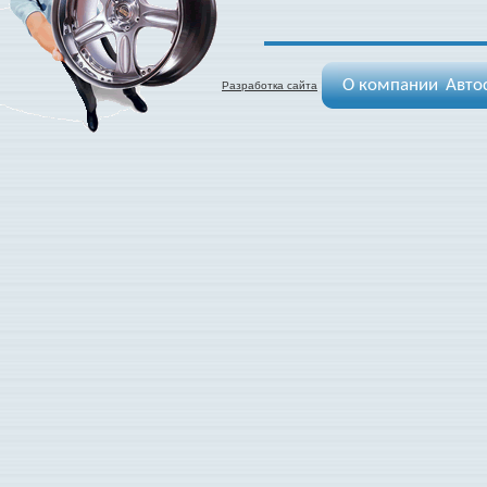
О компании
Авто
Разработка сайта