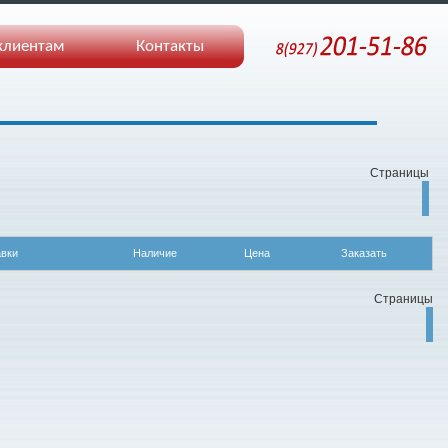
клиентам
Контакты
Страницы
авки
Наличие
Цена
Заказать
Страницы