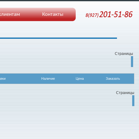
клиентам
Контакты
Страницы
авки
Наличие
Цена
Заказать
Страницы