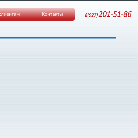
клиентам
Контакты