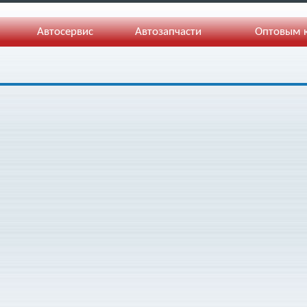
Автосервис
Автозапчасти
Оптовым 