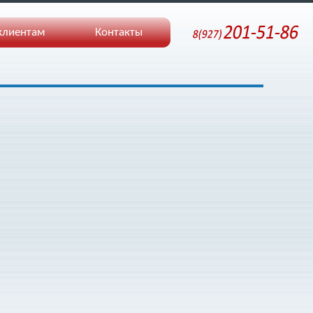
клиентам
Контакты