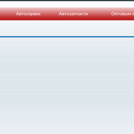
Автосервис
Автозапчасти
Оптовым 