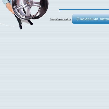
О компании
Авто
Разработка сайта