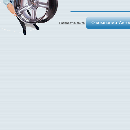
О компании
Авто
Разработка сайта