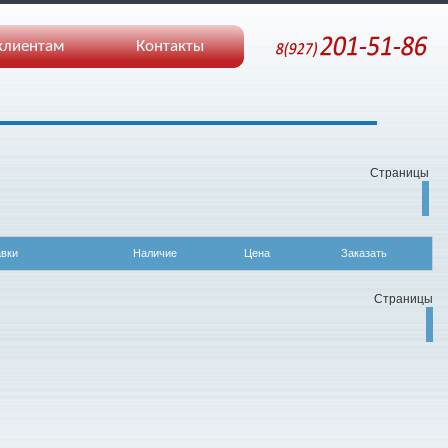
клиентам
Контакты
Страницы
авки
Наличие
Цена
Заказать
Страницы