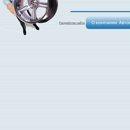
О компании
Авто
Разработка сайта